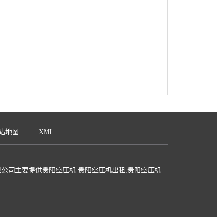
站地图
|
XML
公司主要提供贵阳空压机,贵阳空压机出租,贵阳空压机