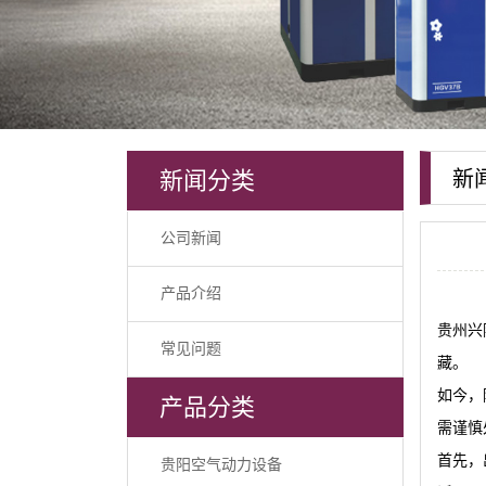
新闻分类
新
公司新闻
产品介绍
贵州兴
常见问题
藏。
如今，
产品分类
需谨慎
首先，
贵阳空气动力设备