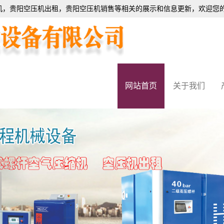
机
，贵阳空压机出租，贵阳空压机销售等相关的展示和信息更新，欢迎您
网站首页
关于我们