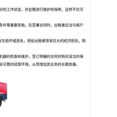
。
好的工作状态，并定期进行维护和保养。这样不仅可
条件等重要条款。在签署合同时，出租者应当与租户
发生损坏或丢失，将给出租者带来巨大的经济损失。购
机器的检查和维护，签订明确的合同并购买适当的保
全可靠的经营环境，从而增加其业务的长期发展。