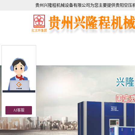
贵州兴隆程机械设备有限公司为您主要提供
贵阳空压
Previous
AI客服