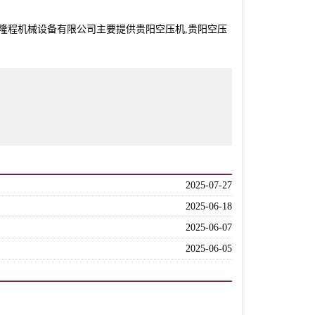
隆程机械设备有限公司主要提供贵阳空压机,贵阳空压
2025-07-27
2025-06-18
2025-06-07
2025-06-05