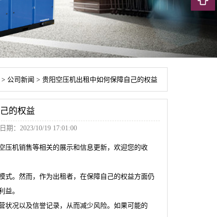
>
公司新闻
>
贵阳空压机出租中如何保障自己的权益
己的权益
期：2023/10/19 17:01:00
空压机销售等相关的展示和信息更新，欢迎您的收
模式。然而，作为出租者，在保障自己的权益方面仍
利益。
营状况以及信誉记录，从而减少风险。如果可能的