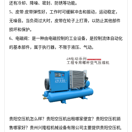
还有冷却、降噪、密封、防锈等功能。
5、皮带:皮带弹性好，工作时可缓解冲击和振动，运动稳定，
无噪音。当负荷过大时，皮带在轮子上打滑，以防止其他部件
损坏和保护。
6、电磁阀：是一种由电磁控制的工业设备，是控制流体自动化
的基本部件，属于执行器，不限于液压、气动。
贵阳空压机怎么样？贵阳空压机出租哪家便宜？贵阳空压机销
售哪家好？贵州兴隆程机械设备有限公司主要提供贵阳空压机,