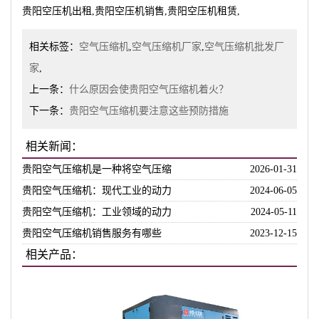
贵阳空压机出租,贵阳空压机销售,贵阳空压机租赁,
相关标签：
空气压缩机
,
空气压缩机厂家
,
空气压缩机批发厂
家
,
上一条：
什么原因会使贵阳空气压缩机着火？
下一条：
贵阳空气压缩机要注意这些预防措施
相关新闻：
贵阳空气压缩机是一种将空气压缩
2026-01-31
贵阳空气压缩机：现代工业的动力
2024-06-05
贵阳空气压缩机：工业领域的动力
2024-05-11
贵阳空气压缩机销售服务有哪些
2023-12-15
相关产品：