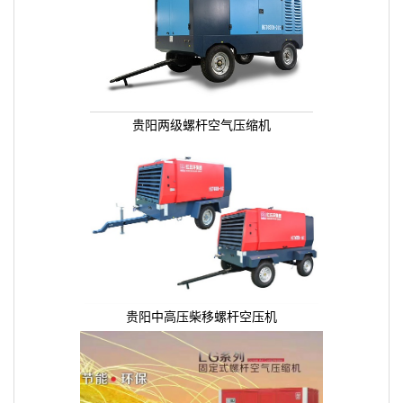
贵阳两级螺杆空气压缩机
贵阳中高压柴移螺杆空压机