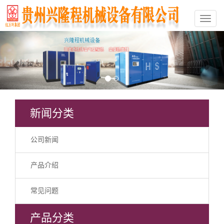
Previous
Nex
新闻分类
公司新闻
产品介绍
常见问题
产品分类