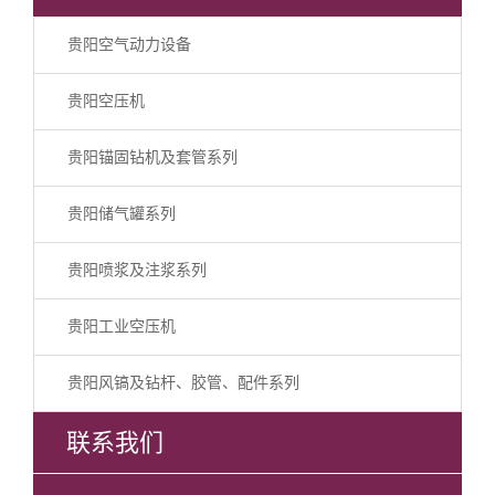
贵阳空气动力设备
贵阳空压机
贵阳锚固钻机及套管系列
贵阳储气罐系列
贵阳喷浆及注浆系列
贵阳工业空压机
贵阳风镐及钻杆、胶管、配件系列
联系我们