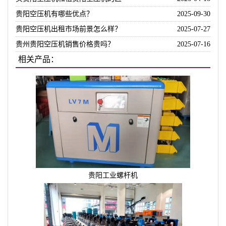
贵阳空压机有哪些优点？
2025-09-30
贵阳空压机出租市场前景怎么样？
2025-07-27
贵州贵阳空压机销售价格贵吗？
2025-07-16
相关产品：
贵阳工业螺杆机