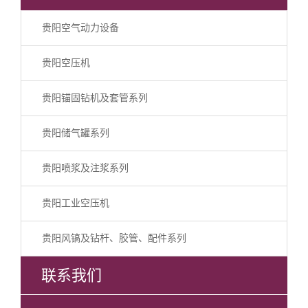
贵阳空气动力设备
贵阳空压机
贵阳锚固钻机及套管系列
贵阳储气罐系列
贵阳喷浆及注浆系列
贵阳工业空压机
贵阳风镐及钻杆、胶管、配件系列
联系我们