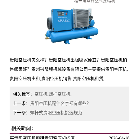
贵阳空压机怎么样？贵阳空压机出租哪家便宜？贵阳空压机销
售哪家好？贵州兴隆程机械设备有限公司主要提供贵阳空压机,
贵阳空压机出租,贵阳空压机销售,贵阳空压机租赁,
相关标签：
空压机
,
螺杆空压机
,
上一条：
贵阳空压机配件名字都有哪些？
下一条：
螺杆式贵阳空压机挑选规范
相关新闻：
买贵阳空压机和租贵阳空压机的区
2026-04-18