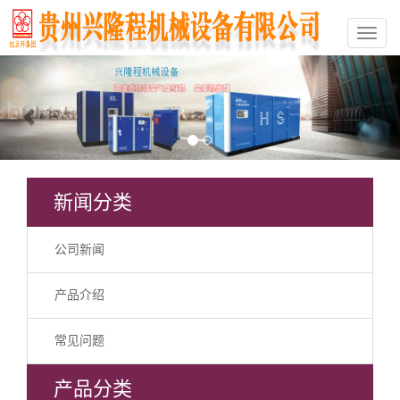
Previous
Nex
新闻分类
公司新闻
产品介绍
常见问题
产品分类